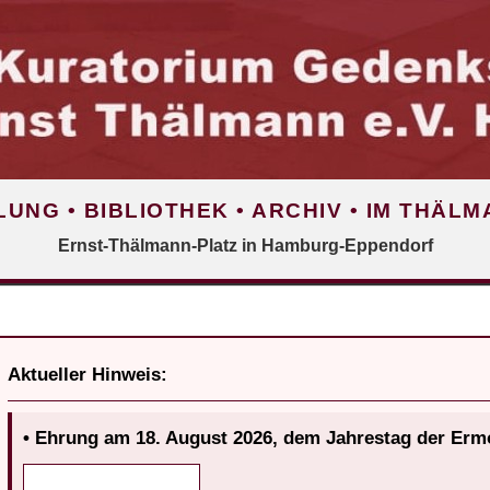
UNG • BIBLIOTHEK • ARCHIV • IM THÄL
Ernst-Thälmann-Platz in Hamburg-Eppendorf
Aktueller Hinweis:
• Ehrung am 18. August 2026, dem Jahrestag der Er