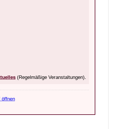
tuelles
(Regelmäßige Veranstaltungen).
 öffnen