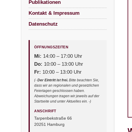
Publikationen
Kontakt & Impressum
Datenschutz
ÖFFNUNGSZEITEN
Mi:
14:00 – 17:00 Uhr
Do:
10:00 – 13:00 Uhr
Fr:
10:00 – 13:00 Uhr
(-
Der Eintritt ist frei.
Bitte beachten Sie,
dass wir an regionalen und gesetzlichen
Feiertagen geschlossen haben.
Abweichungen tragen wir jeweils auf der
Startseite und unter Aktuelles ein. -)
ANSCHRIFT
Tarpenbekstraße 66
20251 Hamburg
W