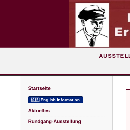
AUSSTELL
Startseite
🇬🇧 English Information
Aktuelles
Rundgang-Ausstellung