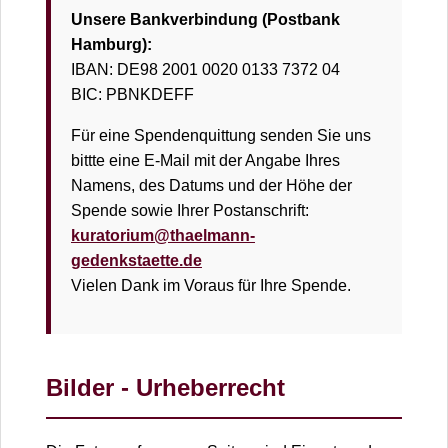
Unsere Bankverbindung (Postbank
Hamburg):
IBAN: DE98 2001 0020 0133 7372 04
BIC: PBNKDEFF
Für eine Spendenquittung senden Sie uns
bittte eine E-Mail mit der Angabe Ihres
Namens, des Datums und der Höhe der
Spende sowie Ihrer Postanschrift:
kuratorium@thaelmann-
gedenkstaette.de
Vielen Dank im Voraus für Ihre Spende.
Bilder - Urheberrecht