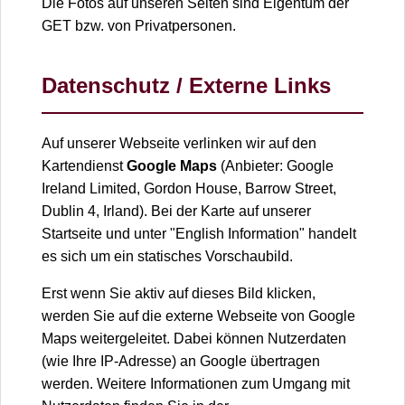
Die Fotos auf unseren Seiten sind Eigentum der
GET bzw. von Privatpersonen.
Datenschutz / Externe Links
Auf unserer Webseite verlinken wir auf den
Kartendienst
Google Maps
(Anbieter: Google
Ireland Limited, Gordon House, Barrow Street,
Dublin 4, Irland). Bei der Karte auf unserer
Startseite und unter "English Information" handelt
es sich um ein statisches Vorschaubild.
Erst wenn Sie aktiv auf dieses Bild klicken,
werden Sie auf die externe Webseite von Google
Maps weitergeleitet. Dabei können Nutzerdaten
(wie Ihre IP-Adresse) an Google übertragen
werden. Weitere Informationen zum Umgang mit