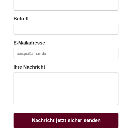
Betreff
E-Mailadresse
Ihre Nachricht
Nachricht jetzt sicher senden