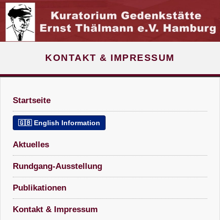
KONTAKT & IMPRESSUM
Startseite
🇬🇧 English Information
Aktuelles
Rundgang-Ausstellung
Publikationen
Kontakt & Impressum