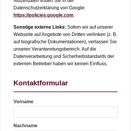
Nutzerdaten finden Sie in der
Datenschutzerklärung von Google:
https://policies.google.com
.
Sonstige externe Links:
Sofern wir auf unserer
Webseite auf Angebote von Dritten verlinken (z. B.
auf biografische Dokumentationen), verlassen Sie
unseren Verantwortungsbereich. Auf die
Datenverarbeitung und Sicherheitsstandards der
externen Betreiber haben wir keinen Einfluss.
Kontaktformular
Vorname
Nachname